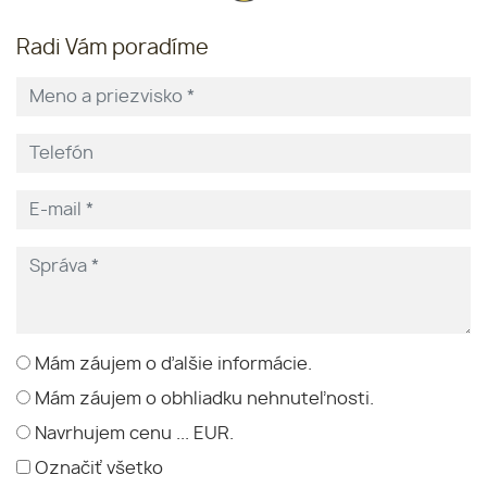
Radi Vám poradíme
Mám záujem o ďalšie informácie.
Mám záujem o obhliadku nehnuteľnosti.
Navrhujem cenu ... EUR.
Označiť všetko