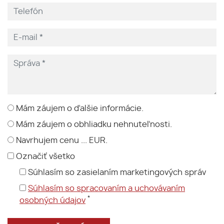
Mám záujem o ďalšie informácie.
Mám záujem o obhliadku nehnuteľnosti.
Navrhujem cenu ... EUR.
Označiť všetko
Súhlasím so zasielaním marketingových správ
Súhlasím so spracovaním a uchovávaním
*
osobných údajov