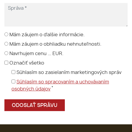
Mám záujem o ďalšie informácie.
Mám záujem o obhliadku nehnuteľnosti.
Navrhujem cenu ... EUR.
Označiť všetko
Súhlasím so zasielaním marketingových správ
Súhlasím so spracovaním a uchovávaním
*
osobných údajov