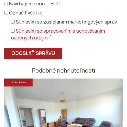
Navrhujem cenu ... EUR.
Označiť všetko
Súhlasím so zasielaním marketingových správ
Súhlasím so spracovaním a uchovávaním
*
osobných údajov
Podobné nehnuteľnosti
Prenájom