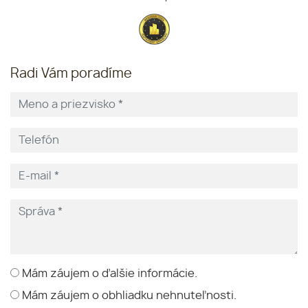
Radi Vám poradíme
Mám záujem o ďalšie informácie.
Mám záujem o obhliadku nehnuteľnosti.