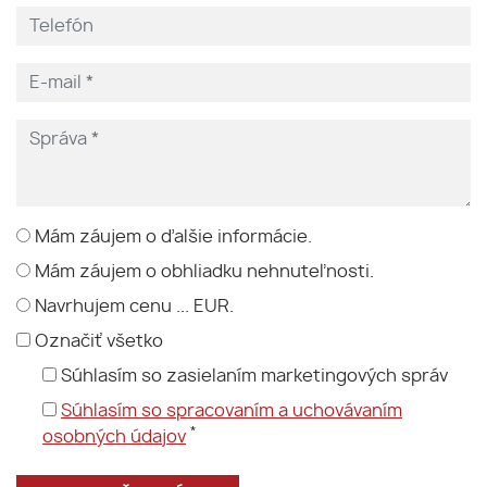
Mám záujem o ďalšie informácie.
Mám záujem o obhliadku nehnuteľnosti.
Navrhujem cenu ... EUR.
Označiť všetko
Súhlasím so zasielaním marketingových správ
Súhlasím so spracovaním a uchovávaním
*
osobných údajov